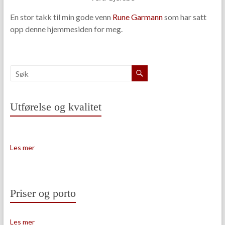
En stor takk til min gode venn
Rune Garmann
som har satt
opp denne hjemmesiden for meg.
Utførelse og kvalitet
Les mer
Priser og porto
Les mer