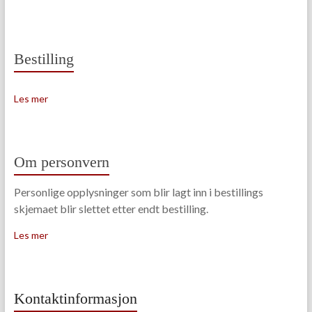
Bestilling
Les mer
Om personvern
Personlige opplysninger som blir lagt inn i bestillings
skjemaet blir slettet etter endt bestilling.
Les mer
Kontaktinformasjon